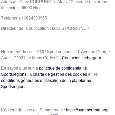
Adresse : Chez PORRUNCINI Alain, 12 avenue des arènes
de cimiez, 06000 Nice
Téléphone : 0624333965
Directeur de la publication : LOUIS PORRUNCINI
Hébergeur du site : DMP Sportsregions - 10 Avenue George
Auric - 72021 Le Mans Cedex 2 -
Contacter l'hébergeur
En savoir plus sur la
politique de confidentialité
Sportsregions
, la
charte de gestion des cookies
et les
conditions générales d’utilisation de la plateforme
Sportsregions
L'éditeur de texte est Summernote :
https://summernote.org/