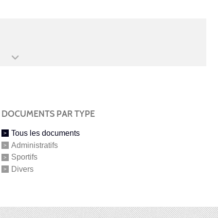
DOCUMENTS PAR TYPE
Tous les documents
Administratifs
Sportifs
Divers