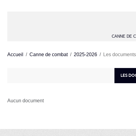
CANNE DE 
Accueil
Canne de combat
2025-2026
Les documents
LES D
Aucun document