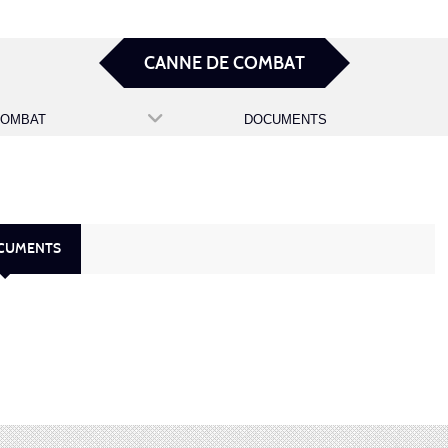
CANNE DE COMBAT
COMBAT
DOCUMENTS
OCUMENTS