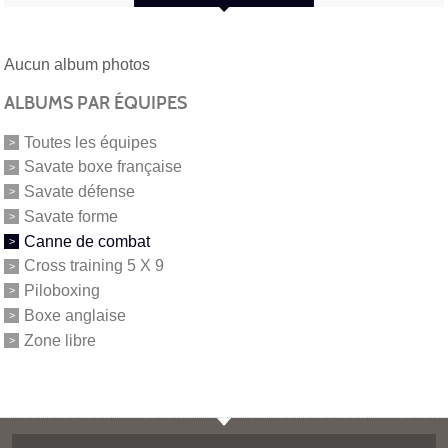
Aucun album photos
ALBUMS PAR ÉQUIPES
Toutes les équipes
Savate boxe française
Savate défense
Savate forme
Canne de combat
Cross training 5 X 9
Piloboxing
Boxe anglaise
Zone libre