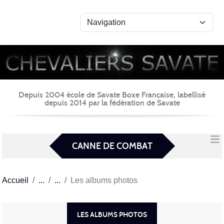
Panneau de gestion des cookies
Depuis 2004 école de Savate Boxe Française, labellisé
depuis 2014 par la fédération de Savate
CANNE DE COMBAT
Accueil
Les albums photos
LES ALBUMS PHOTOS