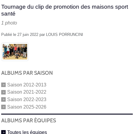
Tournage du clip de promotion des maisons sport
santé
1 photo
Publié le
27 juin 2022
par
LOUIS PORRUNCINI
ALBUMS PAR SAISON
Saison 2012-2013
Saison 2021-2022
Saison 2022-2023
Saison 2025-2026
ALBUMS PAR ÉQUIPES
Toutes les équipes