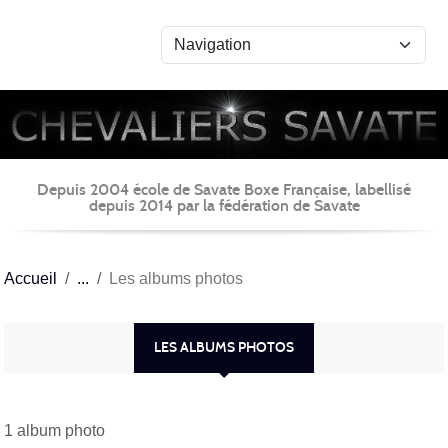
Panneau de gestion des cookies
Depuis 2004 école de Savate Boxe Française, labellisé
depuis 2014 par la fédération de Savate
Accueil
Les albums photos
LES ALBUMS PHOTOS
1 album photo