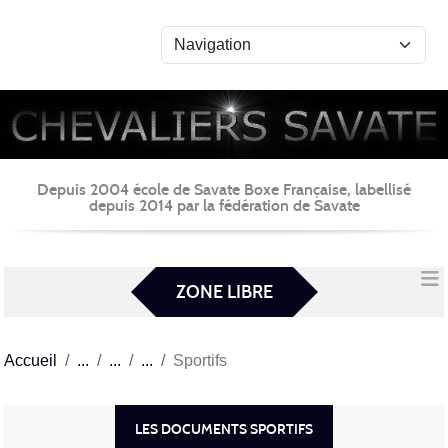
Panneau de gestion des cookies
Depuis 2004 école de Savate Boxe Française, labellisé
depuis 2014 par la fédération de Savate
ZONE LIBRE
Accueil
Sportifs
LES DOCUMENTS SPORTIFS