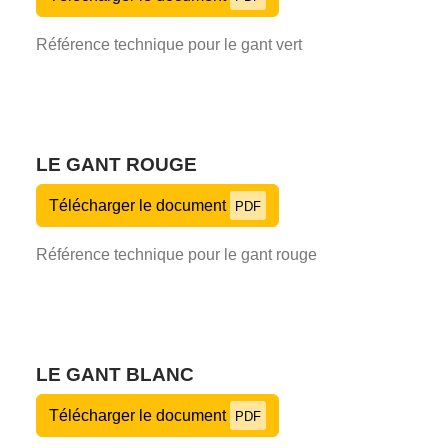
Référence technique pour le gant vert
LE GANT ROUGE
Télécharger le document
PDF
Référence technique pour le gant rouge
LE GANT BLANC
Télécharger le document
PDF