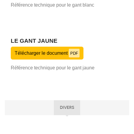
Référence technique pour le gant blanc
LE GANT JAUNE
Télécharger le document
PDF
Référence technique pour le gant jaune
DIVERS