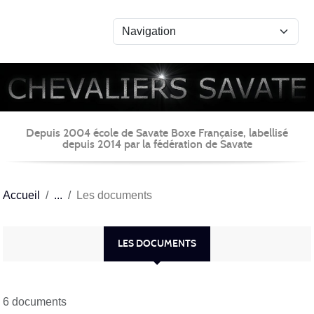
Panneau de gestion des cookies
Depuis 2004 école de Savate Boxe Française, labellisé
depuis 2014 par la fédération de Savate
Accueil
Les documents
LES DOCUMENTS
6 documents